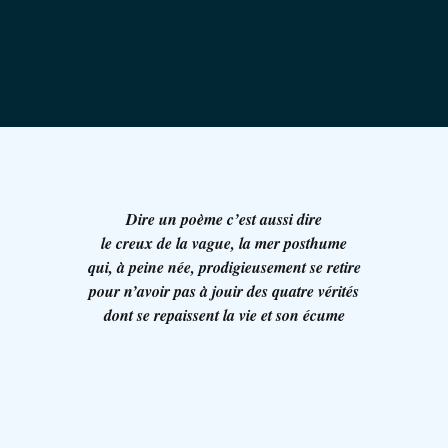
Dire un poème c’est aussi dire
le creux de la vague, la mer posthume
qui, à peine née, prodigieusement se retire
pour n’avoir pas à jouir des quatre vérités
dont se repaissent la vie et son écume