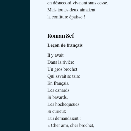
en désaccord vivaient sans cesse.
Mais toutes deux aimaient
la confiture épaisse !
Roman Sef
Leçon de français
Il y avait
Dans la rivière
Un gros brochet
Qui savait se taire
En français.
Les canards
Si bavards,
Les hochequeues
Si curieux
Lui demandaient :
« Cher ami, cher brochet,