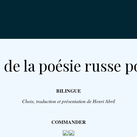
 de la poésie russe p
BILINGUE
Choix, traduction et présentation de Henri Abril
COMMANDER